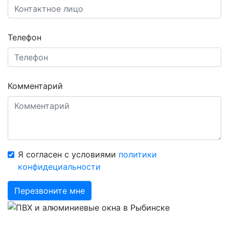
Телефон
Комментарий
Я согласен с условиями
политики
конфидециальности
Перезвоните мне