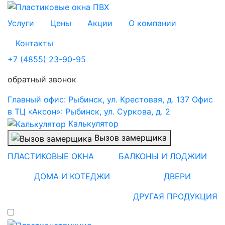
Услуги
Цены
Акции
О компании
Контакты
+7 (4855)
23-90-95
обратный звонок
Главный офис: Рыбинск, ул. Крестовая, д. 137
Офис
в ТЦ «Аксон»: Рыбинск, ул. Суркова, д. 2
Калькулятор
Вызов замерщика
ПЛАСТИКОВЫЕ ОКНА
БАЛКОНЫ И ЛОДЖИИ
ДОМА И КОТЕДЖИ
ДВЕРИ
ДРУГАЯ ПРОДУКЦИЯ