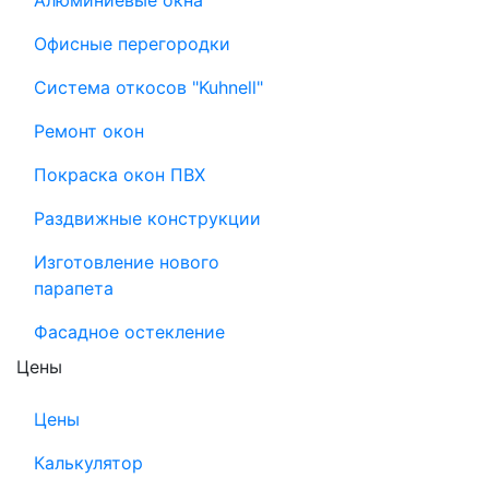
Алюминиевые окна
Офисные перегородки
Система откосов "Kuhnell"
Ремонт окон
Покраска окон ПВХ
Раздвижные конструкции
Изготовление нового
парапета
Фасадное остекление
Цены
Цены
Калькулятор