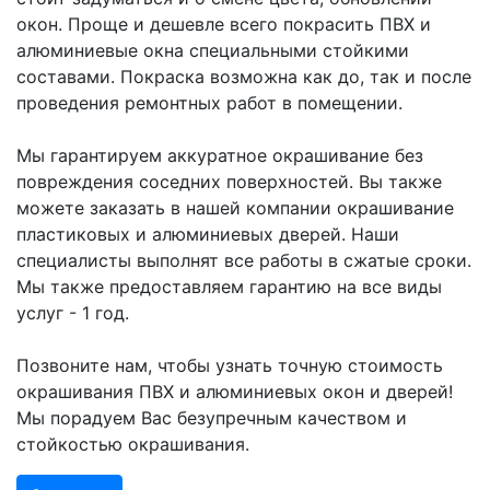
окон. Проще и дешевле всего покрасить ПВХ и
алюминиевые окна специальными стойкими
составами. Покраска возможна как до, так и после
проведения ремонтных работ в помещении.
Мы гарантируем аккуратное окрашивание без
повреждения соседних поверхностей. Вы также
можете заказать в нашей компании окрашивание
пластиковых и алюминиевых дверей. Наши
специалисты выполнят все работы в сжатые сроки.
Мы также предоставляем гарантию на все виды
услуг - 1 год.
Позвоните нам, чтобы узнать точную стоимость
окрашивания ПВХ и алюминиевых окон и дверей!
Мы порадуем Вас безупречным качеством и
стойкостью окрашивания.