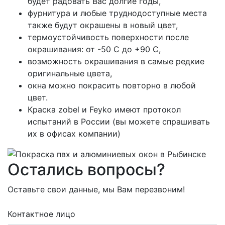
будет радовать Вас долгие годы,
фурнитура и любые труднодоступные места
также будут окрашены в новый цвет,
термоустойчивость поверхности после
окрашивания: от -50 С до +90 С,
возможность окрашивания в самые редкие
оригинальные цвета,
окна можно покрасить повторно в любой
цвет.
Краска zobel и Feyko имеют протокол
испытаний в России (вы можете спрашивать
их в офисах компании)
Остались вопросы?
Оставьте свои данные, мы Вам перезвоним!
Контактное лицо