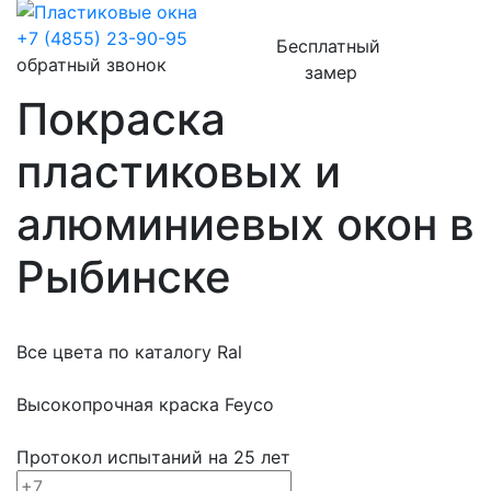
+7 (4855) 23-90-95
Бесплатный
обратный звонок
замер
Покраска
пластиковых и
алюминиевых окон в
Рыбинске
Все цвета по каталогу Ral
Высокопрочная краска Feyco
Протокол испытаний на 25 лет