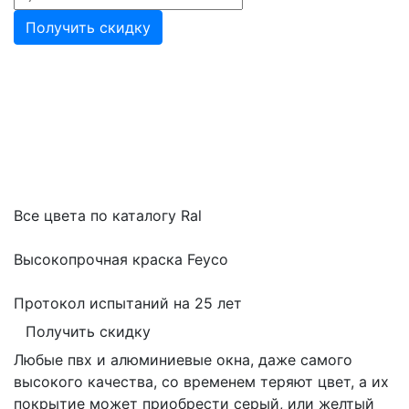
Получить скидку
Покраска пластиковых и
алюминиевых окон в Рыбинске
Все цвета по каталогу Ral
Высокопрочная краска Feyco
Протокол испытаний на 25 лет
Получить скидку
Любые пвх и алюминиевые окна, даже самого
высокого качества, со временем теряют цвет, а их
покрытие может приобрести серый, или желтый