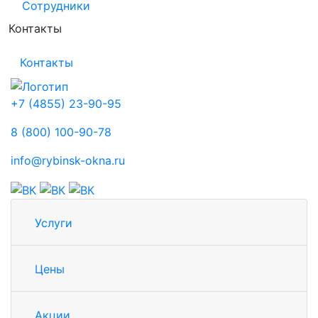
Сотрудники
Контакты
Контакты
+7 (4855) 23-90-95
8 (800) 100-90-78
info@rybinsk-okna.ru
Услуги
Цены
Акции