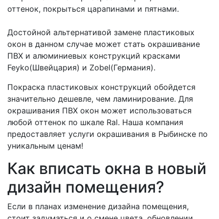
оттенок, покрыться царапинами и пятнами.
Достойной альтернативой замене пластиковых
окон в данном случае может стать окрашивание
ПВХ и алюминиевых конструкций красками
Feyko(Швейцария) и Zobel(Германия).
Покраска пластиковых конструкций обойдется
значительно дешевле, чем ламинирование. Для
окрашивания ПВХ окон может использоваться
любой оттенок по шкале Ral. Наша компания
предоставляет услуги окрашивания в Рыбинске по
уникальным ценам!
Как вписать окна в новый
дизайн помещения?
Если в планах изменение дизайна помещения,
стоит задуматься и о смене цвета, обновлении