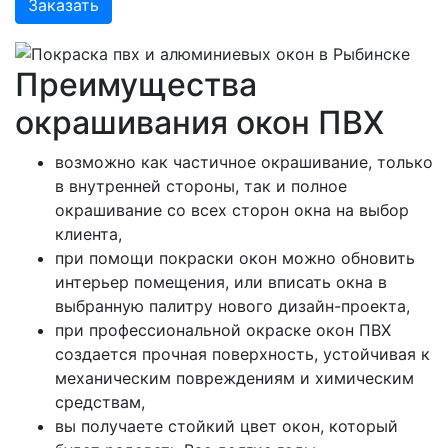
Заказать
Преимущества
окрашивания окон ПВХ
возможно как частичное окрашивание, только
в внутренней стороны, так и полное
окрашивание со всех сторон окна на выбор
клиента,
при помощи покраски окон можно обновить
интерьер помещения, или вписать окна в
выбранную палитру нового дизайн-проекта,
при профессиональной окраске окон ПВХ
создается прочная поверхность, устойчивая к
механическим повреждениям и химическим
средствам,
вы получаете стойкий цвет окон, который