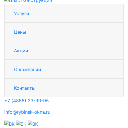
Услуги
Цены
Акции
О компании
Контакты
+7 (4855) 23-90-95
info@rybinsk-okna.ru