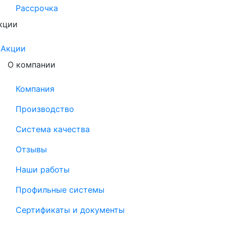
Рассрочка
кции
Акции
О компании
Компания
Производство
Система качества
Отзывы
Наши работы
Профильные системы
Сертификаты и документы