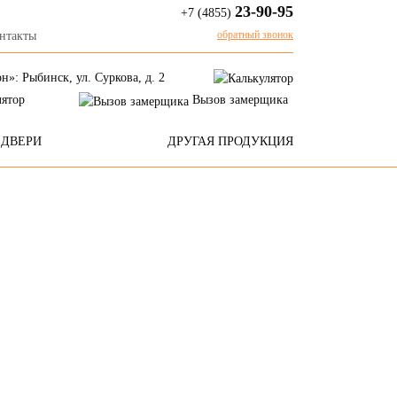
23-90-95
+7 (4855)
обратный звонок
нтакты
»: Рыбинск, ул. Суркова, д. 2
лятор
Вызов замерщика
ДВЕРИ
ДРУГАЯ ПРОДУКЦИЯ