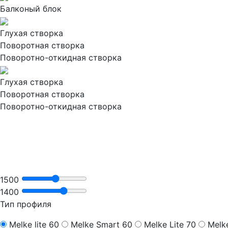
Балконый блок
Глухая створка
Поворотная створка
Поворотно-откидная створка
Глухая створка
Поворотная створка
Поворотно-откидная створка
1500
1400
Тип профиля
Melke lite 60
Melke Smart 60
Melke Lite 70
Melk