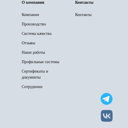
О компании
Контакты
Компания
Контакты
Производство
Система качества
Отзывы
Наши работы
Профильные системы
Сертификаты и
документы
Сотрудники