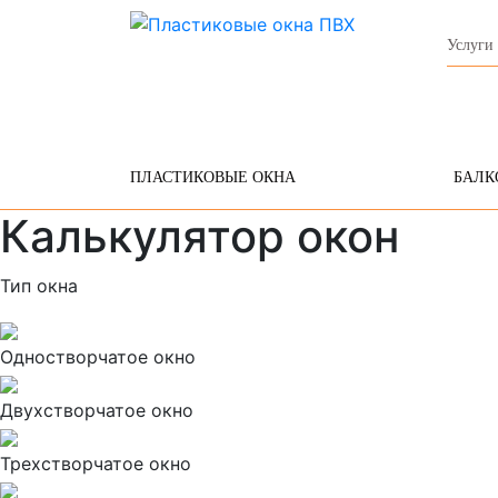
Услуги
ПЛАСТИКОВЫЕ ОКНА
БАЛК
Калькулятор окон
Тип окна
Одностворчатое окно
Двухстворчатое окно
Трехстворчатое окно